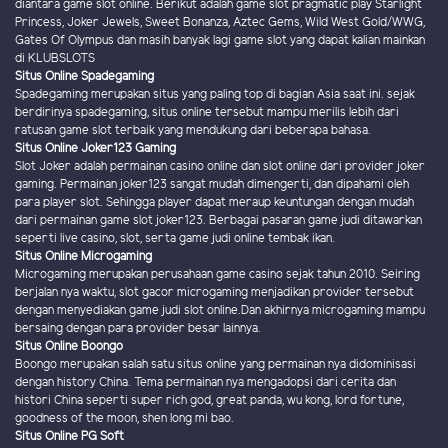
diantara game slot online. Berikut adalah game slot pragmatic play Starlight
Princess, Joker Jewels, Sweet Bonanza, Aztec Gems, Wild West Gold/WWG,
Gates Of Olympus dan masih banyak lagi game slot yang dapat kalian mainkan
di KLUBSLOTS
Situs Online Spadegaming
Spadegaming merupakan situs yang paling top di bagian Asia saat ini. sejak
berdirinya spadegaming, situs online tersebut mampu merilis lebih dari
ratusan game slot terbaik yang mendukung dari beberapa bahasa.
Situs Online Joker123 Gaming
Slot Joker adalah permainan casino online dan slot online dari provider joker
gaming. Permainan joker123 sangat mudah dimengerti, dan dipahami oleh
para player slot. Sehingga player dapat meraup keuntungan dengan mudah
dari permainan game slot joker123. Berbagai pasaran game judi ditawarkan
seperti live casino, slot, serta game judi online tembak ikan.
Situs Online Microgaming
Microgaming merupakan perusahaan game casino sejak tahun 2010. Seiring
berjalan nya waktu, slot gacor microgaming menjadikan provider tersebut
dengan menyediakan game judi slot online.Dan akhirnya microgaming mampu
bersaing dengan para provider besar lainnya.
Situs Online Boongo
Boongo merupakan salah satu situs online yang permainan nya didominisasi
dengan history China. Tema permainan nya mengadopsi dari cerita dan
histori China seperti super rich god, great panda, wu kong, lord fortune,
goodness of the moon, shen long mi bao.
Situs Online PG Soft