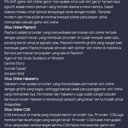
PG Soft game slot online gacor merupakan situs judi slot gacor terpercaya,
pgsoft adalah mesin pencari uang terbaik diantara mesin lainnya. Dapat
diakses melalui smartphone kesayangan anda dengan mudah. Tampilan
modern dan roda putaran minimal menjadi pilihan para player untuk
memainkan sebuah game slot online.
Situs Online Playtech
Playtech adalah provider yang menyediakan permainan slot online terbaik
dengan jackpot besar, yang membuat provider ini sudah menjadi salah satu
pesaing berat untuk pragmatic play. Playtech memilih grafik yang sangat baik
membuat game Playtech banyak diminati oleh slotter slot online di indonesia.
Berikut permainan terpopuler yang ada di Playtech :
Agen of the Gods Goddess of Wisdom
Geisha Story
Suicide Squad
Amazon Wild
Situs Online Habanero
Habanero merupakan provider yang menyediakan permainan slot online
dengan grafik yang bagus, sehingga banyak sekali para penggemar slot online
yang memainkan nya. Permainan dari habanero juga sudah sangat populer
karena provider habanero mempunyai jackpot yang besar serta mudah untuk
didapatkan.
Situs Online CQ9
CQ9 berpusat di manila yang menjadi kantor provider nya. Provider CQ9 juga
memberikan keuntungan yang sangat besar. Provider CQ9 bukan merupakan
situs yang bukan sembarangan karena CQ9 hanya menawarkan game slot