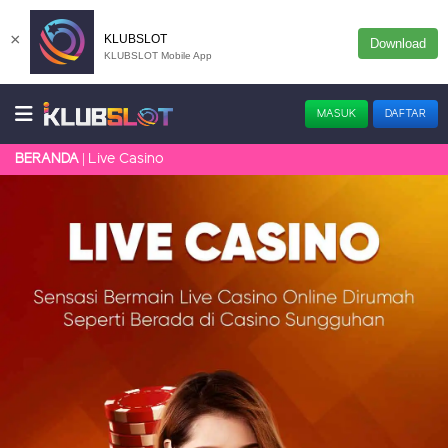
×
KLUBSLOT
Download
KLUBSLOT Mobile App
MASUK
DAFTAR
Live Casino
BERANDA