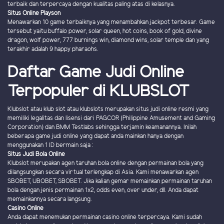
terbaik dan terpercaya dengan kualitas paling atas di kelasnya.
Situs Online Playson
Menawarkan 10 game terbaiknya yang menambahkan jackpot terbesar. Game
tersebut yaitu buffalo power, solar queen, hot coins, book of gold, divine
dragon, wolf power, 777 burnings win, diamond wins, solar temple dan yang
terakhir adalah 9 happy pharaohs.
Daftar Game Judi Online
Terpopuler di KLUBSLOT
Klubslot atau klub slot atau klubslots merupakan situs judi online resmi yang
memiliki legalitas dan lisensi dari PAGCOR (Philippine Amusement and Gaming
Corporation) dan BMM Testlabs sehingga terjamin keamanannya. Inilah
beberapa game judi online yang dapat anda mainkan hanya dengan
menggunakan 1 ID bermain saja :
Situs Judi Bola Online
Klubslot merupakan agen taruhan bola online dengan permainan bola yang
dilangsungkan secara virtual terlengkap di Asia. Kami menawarkan agen
SBOBET, UBOBET, SBOBET. Jika kalian gemar memainkan permainan taruhan
bola dengan jenis permainan 1x2, odds even, over under, dll. Anda dapat
memainkannya secara langsung.
Casino Online
Anda dapat menemukan permainan casino online terpercaya. Kami sudah