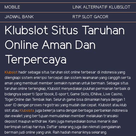
MOBILE
LINK ALTERNATIF KLUBSLOT
JADWAL BANK
RTP SLOT GACOR
Klubslot Situs Taruhan
Online Aman Dan
Terpercaya
Klubslot
hadir sebagai situs taruhan slot online terbesar di indonesia yang
dilengkapi sistem enkripsi tercepat dan sistem keamanan yang canggih serta
aman yang membuat member semakin nyaman untuk bermain. Sebagai situs
taruhan online terlengkap, Klubslot menyediakan puluhan permainan terbaik di
bidangnya seperti Sportbook, E-sport, Game Slots, IDNlive, Live Casino,
Togel Online dan Tembak Ikan. Seluruh game bisa dimainkan hanya dengan 1
user ID dengan proses registrasi yang mudah dan cepat. Klubslot atau klub
slot atau
Klubslots
juga bekerja sama dengan berbagai perbankan indonesia
dan ewallet yang bertujuan memudahkan member melakukan transaksi
deposit maupun withdraw. Kami juga menyediakan bonus menarik dan
berlimpah setiap harinya. Daftar sekarang juga dan nikmati pengalaman
bermain judi online yang unik. Raih hadiah menariknya sekarang.