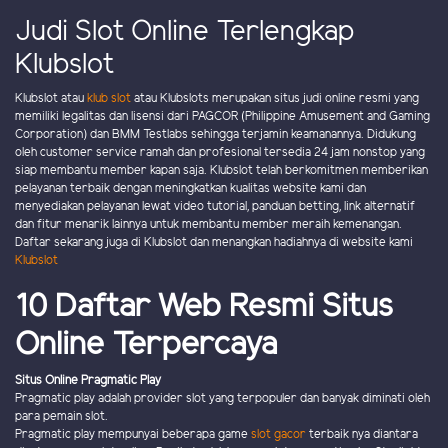
Judi Slot Online Terlengkap
Klubslot
Klubslot atau
klub slot
atau Klubslots merupakan situs judi online resmi yang
memiliki legalitas dan lisensi dari PAGCOR (Philippine Amusement and Gaming
Corporation) dan BMM Testlabs sehingga terjamin keamanannya. Didukung
oleh customer service ramah dan profesional tersedia 24 jam nonstop yang
siap membantu member kapan saja. Klubslot telah berkomitmen memberikan
pelayanan terbaik dengan meningkatkan kualitas website kami dan
menyediakan pelayanan lewat video tutorial, panduan betting, link alternatif
dan fitur menarik lainnya untuk membantu member meraih kemenangan.
Daftar sekarang juga di Klubslot dan menangkan hadiahnya di website kami
Klubslot
10 Daftar Web Resmi Situs
Online Terpercaya
Situs Online Pragmatic Play
Pragmatic play adalah provider slot yang terpopuler dan banyak diminati oleh
para pemain slot.
Pragmatic play mempunyai beberapa game
slot gacor
terbaik nya diantara