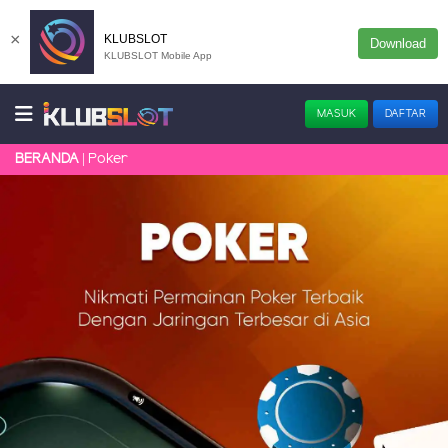
×
KLUBSLOT
Download
KLUBSLOT Mobile App
MASUK
DAFTAR
Poker
BERANDA